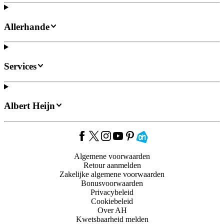
Allerhande
Services
Albert Heijn
Algemene voorwaarden
Retour aanmelden
Zakelijke algemene voorwaarden
Bonusvoorwaarden
Privacybeleid
Cookiebeleid
Over AH
Kwetsbaarheid melden