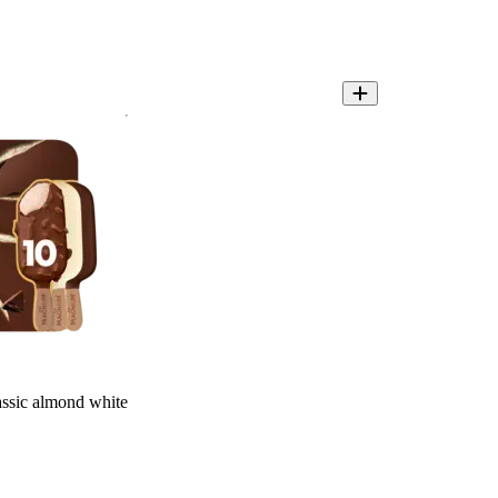
ssic almond white