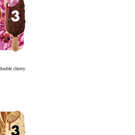
ouble cherry