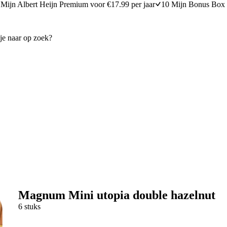
Mijn Albert Heijn Premium voor €17.99 per jaar
10 Mijn Bonus Box 
Magnum Mini utopia double hazelnut
6 stuks