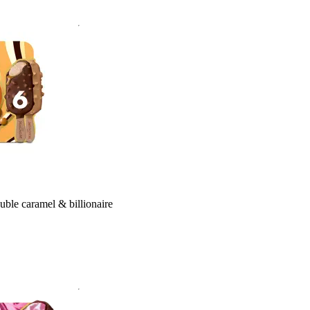
le caramel & billionaire