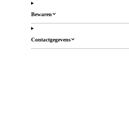
Bewaren
Contactgegevens