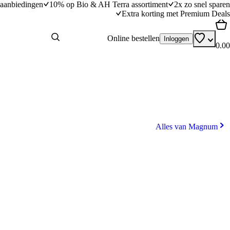
aanbiedingen
10% op Bio & AH Terra assortiment
2x zo snel sparen
Extra korting met Premium Deals
Online bestellen
Inloggen
0.00
Alles van Magnum