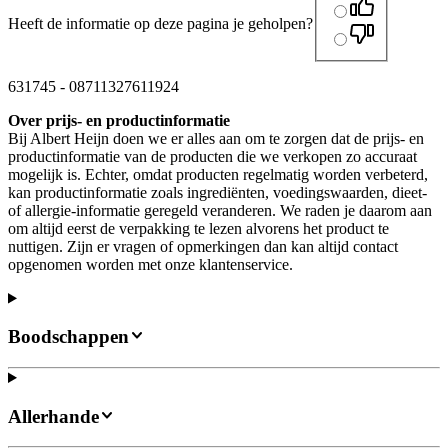
Heeft de informatie op deze pagina je geholpen?
631745
-
08711327611924
Over prijs- en productinformatie
Bij Albert Heijn doen we er alles aan om te zorgen dat de prijs- en
productinformatie van de producten die we verkopen zo accuraat
mogelijk is. Echter, omdat producten regelmatig worden verbeterd,
kan productinformatie zoals ingrediënten, voedingswaarden, dieet-
of allergie-informatie geregeld veranderen. We raden je daarom aan
om altijd eerst de verpakking te lezen alvorens het product te
nuttigen. Zijn er vragen of opmerkingen dan kan altijd contact
opgenomen worden met onze klantenservice.
Boodschappen
Allerhande