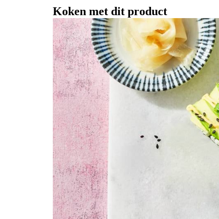
Koken met dit product