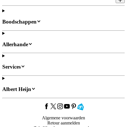
Boodschappen
Allerhande
Services
Albert Heijn
Algemene voorwaarden
Retour aanmelden