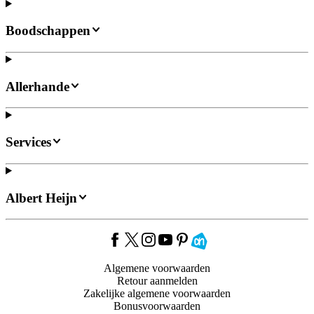
Boodschappen
Allerhande
Services
Albert Heijn
Algemene voorwaarden
Retour aanmelden
Zakelijke algemene voorwaarden
Bonusvoorwaarden