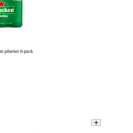
 pilsener 6-pack