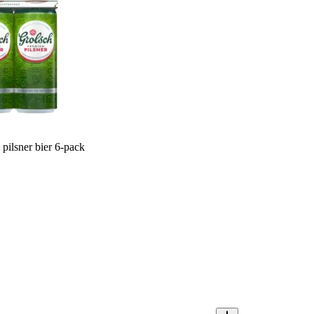
pilsner bier 6-pack