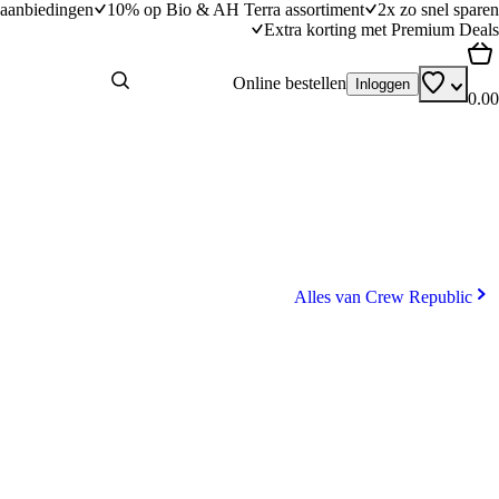
aanbiedingen
10% op Bio & AH Terra assortiment
2x zo snel sparen
Extra korting met Premium Deals
Online bestellen
Inloggen
0.00
Alles van Crew Republic