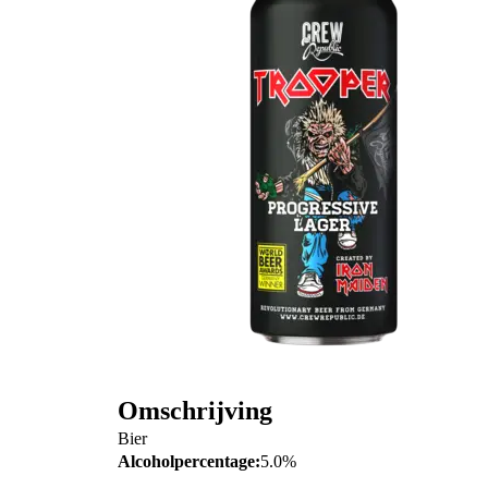
Omschrijving
Bier
Alcoholpercentage:
5.0%