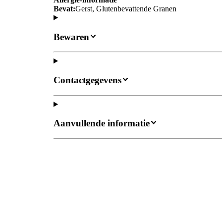
Bevat:
Gerst, Glutenbevattende Granen
Bewaren
Contactgegevens
Aanvullende informatie