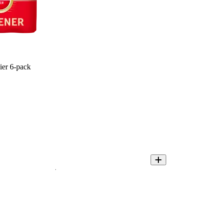
ier 6-pack