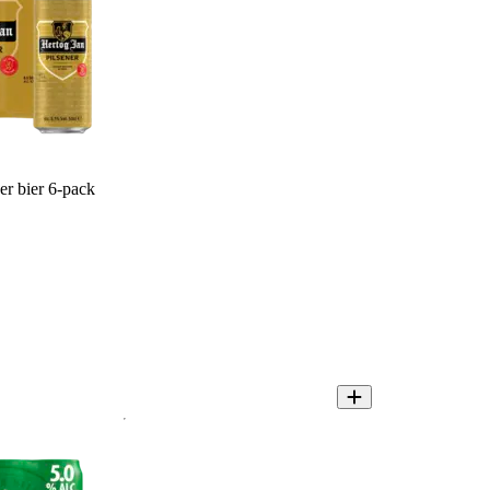
er bier 6-pack