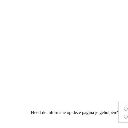
Heeft de informatie op deze pagina je geholpen?