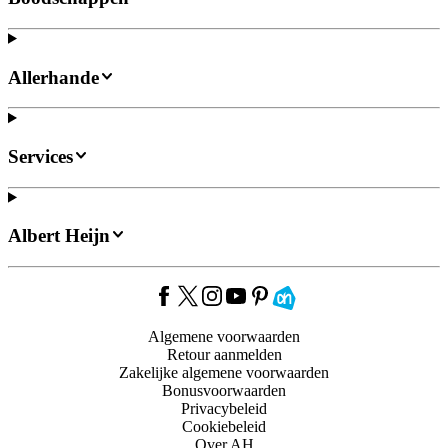
Allerhande
Services
Albert Heijn
Algemene voorwaarden
Retour aanmelden
Zakelijke algemene voorwaarden
Bonusvoorwaarden
Privacybeleid
Cookiebeleid
Over AH