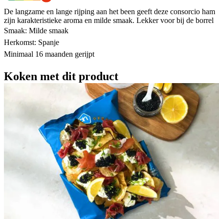
De langzame en lange rijping aan het been geeft deze consorcio ham
zijn karakteristieke aroma en milde smaak. Lekker voor bij de borrel
Smaak: Milde smaak
Herkomst: Spanje
Minimaal 16 maanden gerijpt
Koken met dit product