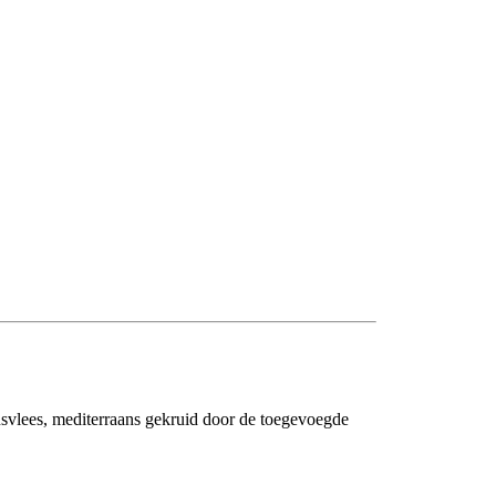
kensvlees, mediterraans gekruid door de toegevoegde