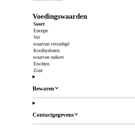
Voedingswaarden
Soort
Energie
Vet
waarvan verzadigd
Koolhydraten
waarvan suikers
Eiwitten
Zout
Bewaren
Contactgegevens