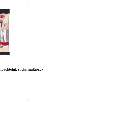
bachtelijk sticks multipack