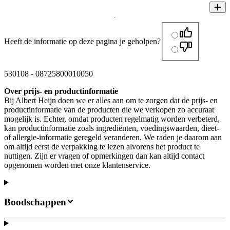
Heeft de informatie op deze pagina je geholpen?
530108
-
08725800010050
Over prijs- en productinformatie
Bij Albert Heijn doen we er alles aan om te zorgen dat de prijs- en
productinformatie van de producten die we verkopen zo accuraat
mogelijk is. Echter, omdat producten regelmatig worden verbeterd,
kan productinformatie zoals ingrediënten, voedingswaarden, dieet-
of allergie-informatie geregeld veranderen. We raden je daarom aan
om altijd eerst de verpakking te lezen alvorens het product te
nuttigen. Zijn er vragen of opmerkingen dan kan altijd contact
opgenomen worden met onze klantenservice.
Boodschappen