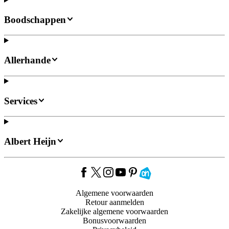
Boodschappen
Allerhande
Services
Albert Heijn
Algemene voorwaarden
Retour aanmelden
Zakelijke algemene voorwaarden
Bonusvoorwaarden