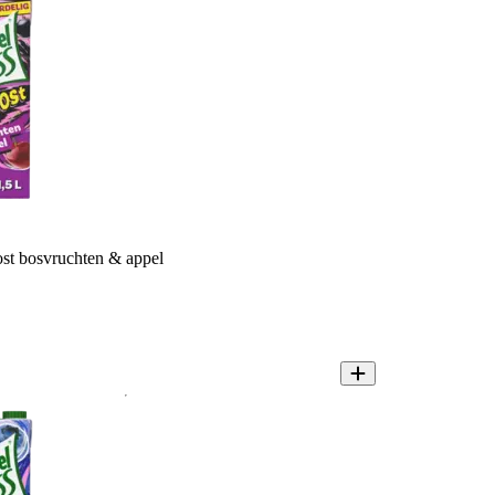
st bosvruchten & appel