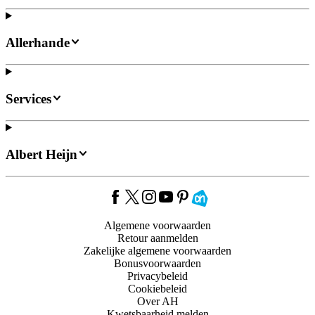
Allerhande
Services
Albert Heijn
Algemene voorwaarden
Retour aanmelden
Zakelijke algemene voorwaarden
Bonusvoorwaarden
Privacybeleid
Cookiebeleid
Over AH
Kwetsbaarheid melden