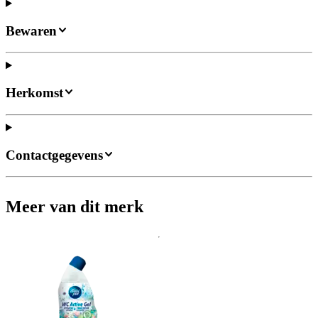
Bewaren
Herkomst
Contactgegevens
Meer van dit merk