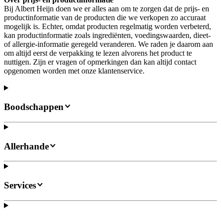
Bij Albert Heijn doen we er alles aan om te zorgen dat de prijs- en
productinformatie van de producten die we verkopen zo accuraat
mogelijk is. Echter, omdat producten regelmatig worden verbeterd,
kan productinformatie zoals ingrediënten, voedingswaarden, dieet-
of allergie-informatie geregeld veranderen. We raden je daarom aan
om altijd eerst de verpakking te lezen alvorens het product te
nuttigen. Zijn er vragen of opmerkingen dan kan altijd contact
opgenomen worden met onze klantenservice.
Boodschappen
Allerhande
Services