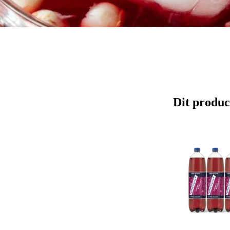
Dit produc