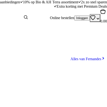
aanbiedingen
10% op Bio & AH Terra assortiment
2x zo snel sparen
Extra korting met Premium Deals
Online bestellen
Inloggen
0.00
Alles van Fernandes