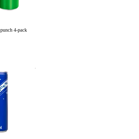
 punch 4-pack