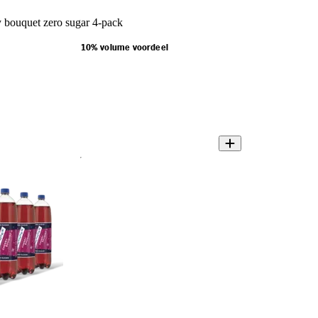
 bouquet zero sugar 4-pack
10% volume voordeel