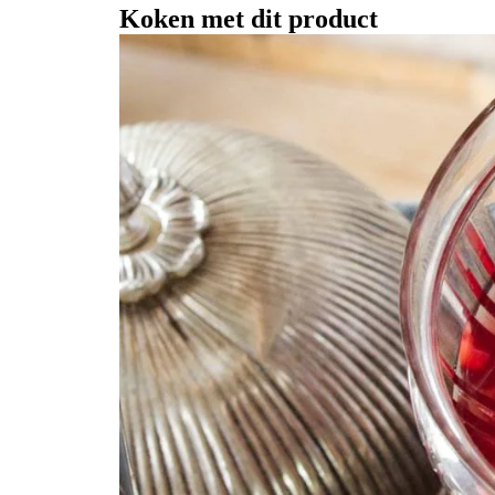
Koken met dit product