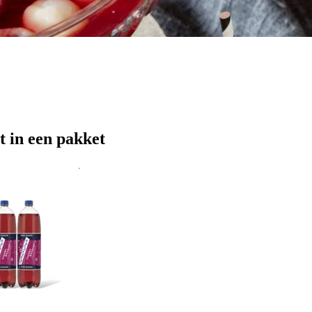
t in een pakket