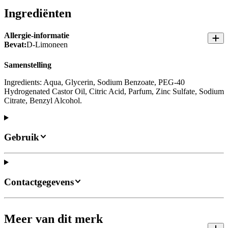
Ingrediënten
Allergie-informatie
Bevat:
D-Limoneen
Samenstelling
Ingredients: Aqua, Glycerin, Sodium Benzoate, PEG-40
Hydrogenated Castor Oil, Citric Acid, Parfum, Zinc Sulfate, Sodium
Citrate, Benzyl Alcohol.
Gebruik
Contactgegevens
Meer van dit merk