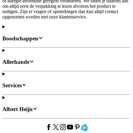
of allergie-informatie geregeld veranderen. We raden je daarom aan
om altijd eerst de verpakking te lezen alvorens het product te
nuttigen. Zijn er vragen of opmerkingen dan kan altijd contact
opgenomen worden met onze klantenservice.
Boodschappen
Allerhande
Services
Albert Heijn