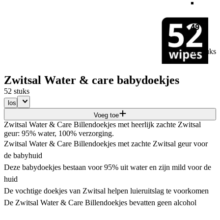
49
52 stuks
Zwitsal Water & care babydoekjes
52 stuks
los
Voeg toe
Zwitsal Water & Care Billendoekjes met heerlijk zachte Zwitsal
geur: 95% water, 100% verzorging.
Zwitsal Water & Care Billendoekjes met zachte Zwitsal geur voor
de babyhuid
Deze babydoekjes bestaan voor 95% uit water en zijn mild voor de
huid
De vochtige doekjes van Zwitsal helpen luieruitslag te voorkomen
De Zwitsal Water & Care Billendoekjes bevatten geen alcohol