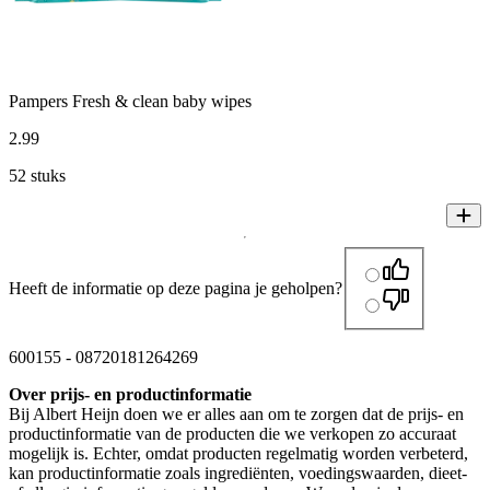
Pampers Fresh & clean baby wipes
2
.
99
52 stuks
Heeft de informatie op deze pagina je geholpen?
600155
-
08720181264269
Over prijs- en productinformatie
Bij Albert Heijn doen we er alles aan om te zorgen dat de prijs- en
productinformatie van de producten die we verkopen zo accuraat
mogelijk is. Echter, omdat producten regelmatig worden verbeterd,
kan productinformatie zoals ingrediënten, voedingswaarden, dieet-