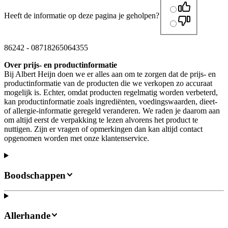
Heeft de informatie op deze pagina je geholpen?
86242
-
08718265064355
Over prijs- en productinformatie
Bij Albert Heijn doen we er alles aan om te zorgen dat de prijs- en
productinformatie van de producten die we verkopen zo accuraat
mogelijk is. Echter, omdat producten regelmatig worden verbeterd,
kan productinformatie zoals ingrediënten, voedingswaarden, dieet-
of allergie-informatie geregeld veranderen. We raden je daarom aan
om altijd eerst de verpakking te lezen alvorens het product te
nuttigen. Zijn er vragen of opmerkingen dan kan altijd contact
opgenomen worden met onze klantenservice.
Boodschappen
Allerhande