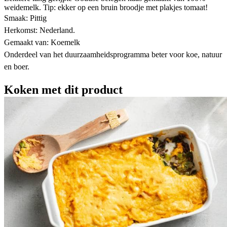
weidemelk. Tip: ekker op een bruin broodje met plakjes tomaat!
Smaak: Pittig
Herkomst: Nederland.
Gemaakt van: Koemelk
Onderdeel van het duurzaamheidsprogramma beter voor koe, natuur
en boer.
Koken met dit product