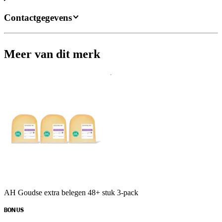
Contactgegevens
Meer van dit merk
AH Goudse extra belegen 48+ stuk 3-pack
BONUS