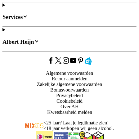
Services
Albert Heijn
Algemene voorwaarden
Retour aanmelden
Zakelijke algemene voorwaarden
Bonusvoorwaarden
Privacybeleid
Cookiebeleid
Over AH
Kwetsbaarheid melden
<
25 jaar? Laat je legitimatie zien!
<
18 jaar verkopen wij geen alcohol.