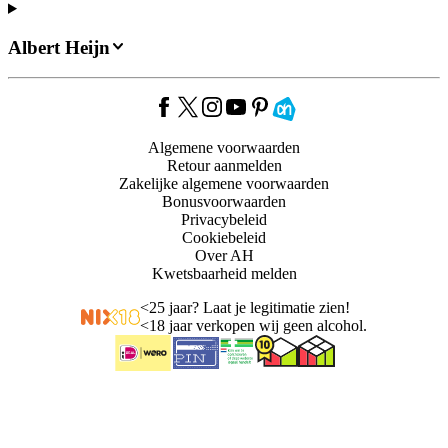
Albert Heijn
Algemene voorwaarden
Retour aanmelden
Zakelijke algemene voorwaarden
Bonusvoorwaarden
Privacybeleid
Cookiebeleid
Over AH
Kwetsbaarheid melden
<
25 jaar? Laat je legitimatie zien!
<
18 jaar verkopen wij geen alcohol.