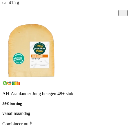
ca. 415 g
AH Zaanlander Jong belegen 48+ stuk
25% korting
vanaf maandag
Combineer nu