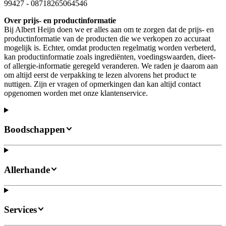
99427
-
08718265064546
Over prijs- en productinformatie
Bij Albert Heijn doen we er alles aan om te zorgen dat de prijs- en
productinformatie van de producten die we verkopen zo accuraat
mogelijk is. Echter, omdat producten regelmatig worden verbeterd,
kan productinformatie zoals ingrediënten, voedingswaarden, dieet-
of allergie-informatie geregeld veranderen. We raden je daarom aan
om altijd eerst de verpakking te lezen alvorens het product te
nuttigen. Zijn er vragen of opmerkingen dan kan altijd contact
opgenomen worden met onze klantenservice.
Boodschappen
Allerhande
Services