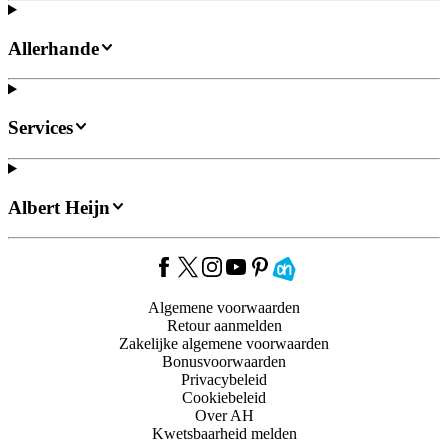
Allerhande
Services
Albert Heijn
Algemene voorwaarden
Retour aanmelden
Zakelijke algemene voorwaarden
Bonusvoorwaarden
Privacybeleid
Cookiebeleid
Over AH
Kwetsbaarheid melden