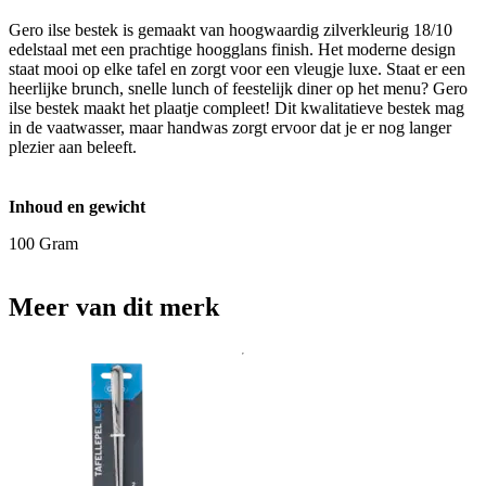
Gero ilse bestek is gemaakt van hoogwaardig zilverkleurig 18/10
edelstaal met een prachtige hoogglans finish. Het moderne design
staat mooi op elke tafel en zorgt voor een vleugje luxe. Staat er een
heerlijke brunch, snelle lunch of feestelijk diner op het menu? Gero
ilse bestek maakt het plaatje compleet! Dit kwalitatieve bestek mag
in de vaatwasser, maar handwas zorgt ervoor dat je er nog langer
plezier aan beleeft.
Inhoud en gewicht
100 Gram
Meer van dit merk