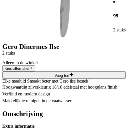
99
2 stuks
Gero Dinermes Ilse
2 stuks
Alleen in de winkel
Kies alternatief
Voeg toe
Elke maaltijd Smaakt beter met Gero ilse bestek!
Hoogwaardig zilverkleurig 18/10 edelstaal met hoogglans finish
Verfijnd en modern design
Makkelijk te reinigen in de vaatwasser
Omschrijving
Extra informatie