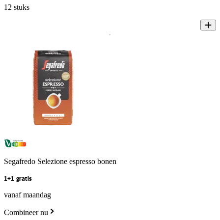
12 stuks
Segafredo Selezione espresso bonen
1+1 gratis
vanaf maandag
Combineer nu