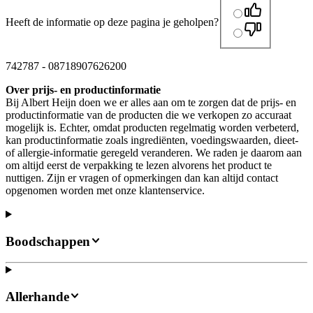
Heeft de informatie op deze pagina je geholpen?
742787
-
08718907626200
Over prijs- en productinformatie
Bij Albert Heijn doen we er alles aan om te zorgen dat de prijs- en
productinformatie van de producten die we verkopen zo accuraat
mogelijk is. Echter, omdat producten regelmatig worden verbeterd,
kan productinformatie zoals ingrediënten, voedingswaarden, dieet-
of allergie-informatie geregeld veranderen. We raden je daarom aan
om altijd eerst de verpakking te lezen alvorens het product te
nuttigen. Zijn er vragen of opmerkingen dan kan altijd contact
opgenomen worden met onze klantenservice.
Boodschappen
Allerhande