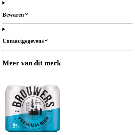
Bewaren
Contactgegevens
Meer van dit merk