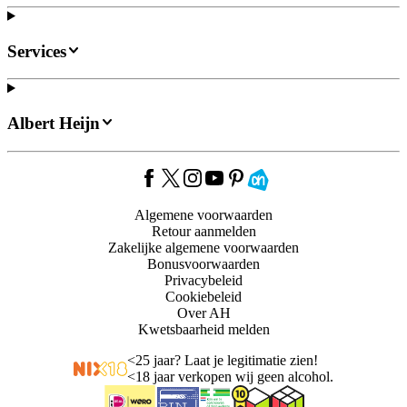
Services
Albert Heijn
Algemene voorwaarden
Retour aanmelden
Zakelijke algemene voorwaarden
Bonusvoorwaarden
Privacybeleid
Cookiebeleid
Over AH
Kwetsbaarheid melden
<
25 jaar? Laat je legitimatie zien!
<
18 jaar verkopen wij geen alcohol.