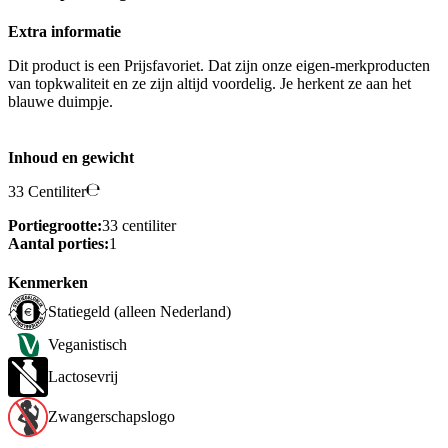
Extra informatie
Dit product is een Prijsfavoriet. Dat zijn onze eigen-merkproducten
van topkwaliteit en ze zijn altijd voordelig. Je herkent ze aan het
blauwe duimpje.
Inhoud en gewicht
33 Centiliter
Portiegrootte:
33 centiliter
Aantal porties:
1
Kenmerken
Statiegeld (alleen Nederland)
Veganistisch
Lactosevrij
Zwangerschapslogo