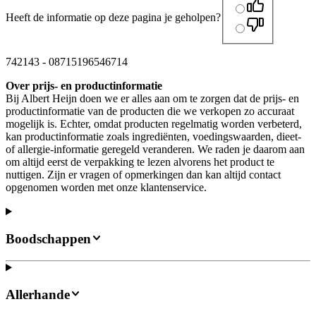
Heeft de informatie op deze pagina je geholpen?
742143
-
08715196546714
Over prijs- en productinformatie
Bij Albert Heijn doen we er alles aan om te zorgen dat de prijs- en
productinformatie van de producten die we verkopen zo accuraat
mogelijk is. Echter, omdat producten regelmatig worden verbeterd,
kan productinformatie zoals ingrediënten, voedingswaarden, dieet-
of allergie-informatie geregeld veranderen. We raden je daarom aan
om altijd eerst de verpakking te lezen alvorens het product te
nuttigen. Zijn er vragen of opmerkingen dan kan altijd contact
opgenomen worden met onze klantenservice.
Boodschappen
Allerhande