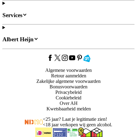
Services
Albert Heijn
Algemene voorwaarden
Retour aanmelden
Zakelijke algemene voorwaarden
Bonusvoorwaarden
Privacybeleid
Cookiebeleid
Over AH
Kwetsbaarheid melden
<
25 jaar? Laat je legitimatie zien!
<
18 jaar verkopen wij geen alcohol.