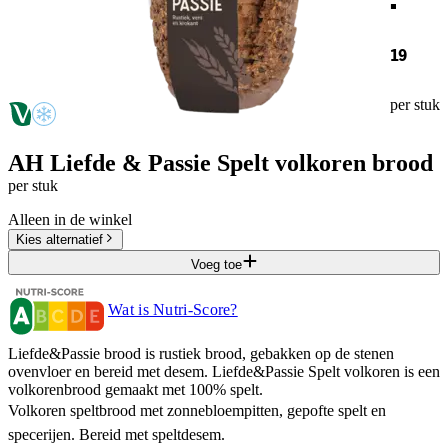
19
per stuk
AH Liefde & Passie Spelt volkoren brood
per stuk
Alleen in de winkel
Kies alternatief
Voeg toe
Wat is Nutri-Score?
Liefde&Passie brood is rustiek brood, gebakken op de stenen
ovenvloer en bereid met desem. Liefde&Passie Spelt volkoren is een
volkorenbrood gemaakt met 100% spelt.
Volkoren speltbrood met zonnebloempitten, gepofte spelt en
specerijen. Bereid met speltdesem.