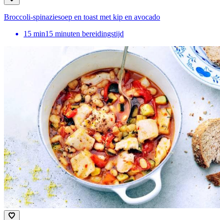
Broccoli-spinaziesoep en toast met kip en avocado
15
min
15 minuten bereidingstijd