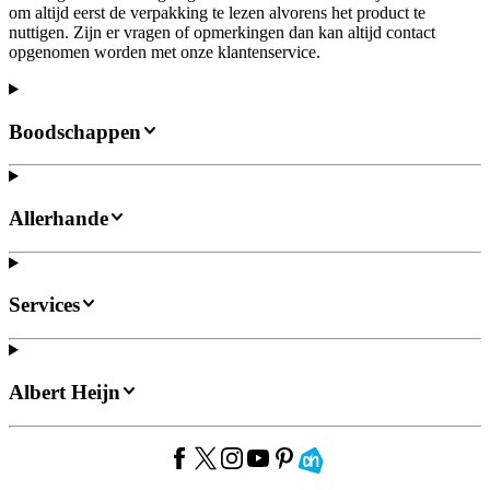
om altijd eerst de verpakking te lezen alvorens het product te
nuttigen. Zijn er vragen of opmerkingen dan kan altijd contact
opgenomen worden met onze klantenservice.
Boodschappen
Allerhande
Services
Albert Heijn