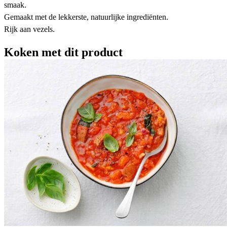
smaak.
Gemaakt met de lekkerste, natuurlijke ingrediënten.
Rijk aan vezels.
Koken met dit product