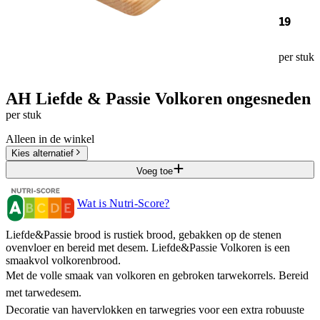
19
per stuk
AH Liefde & Passie Volkoren ongesneden
per stuk
Alleen in de winkel
Kies alternatief
Voeg toe
Wat is Nutri-Score?
Liefde&Passie brood is rustiek brood, gebakken op de stenen
ovenvloer en bereid met desem. Liefde&Passie Volkoren is een
smaakvol volkorenbrood.
Met de volle smaak van volkoren en gebroken tarwekorrels. Bereid
met tarwedesem.
Decoratie van havervlokken en tarwegries voor een extra robuuste