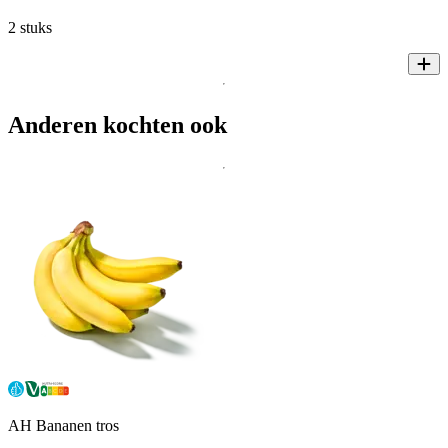
2 stuks
Anderen kochten ook
AH Bananen tros