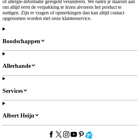
of allergie-informatie geregeld veranderen. We raden je daarom aan
om altijd eerst de verpakking te lezen alvorens het product te
nuttigen. Zijn er vragen of opmerkingen dan kan altijd contact
opgenomen worden met onze klantenservice.
Boodschappen
Allerhande
Services
Albert Heijn