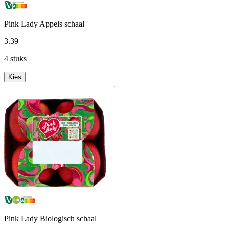
Pink Lady Appels schaal
3
.
39
4 stuks
Kies
Pink Lady Biologisch schaal