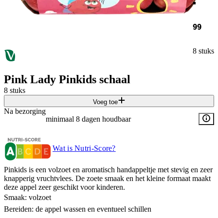
99
8 stuks
Pink Lady Pinkids schaal
8 stuks
Voeg toe
Na bezorging
minimaal 8 dagen houdbaar
Wat is Nutri-Score?
Pinkids is een volzoet en aromatisch handappeltje met stevig en zeer
knapperig vruchtvlees. De zoete smaak en het kleine formaat maakt
deze appel zeer geschikt voor kinderen.
Smaak: volzoet
Bereiden: de appel wassen en eventueel schillen