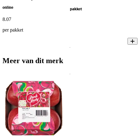
online
pakket
8
.
07
per pakket
Meer van dit merk