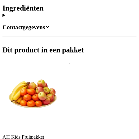
Ingrediënten
Contactgegevens
Dit product in een pakket
AH Kids Fruitpakket