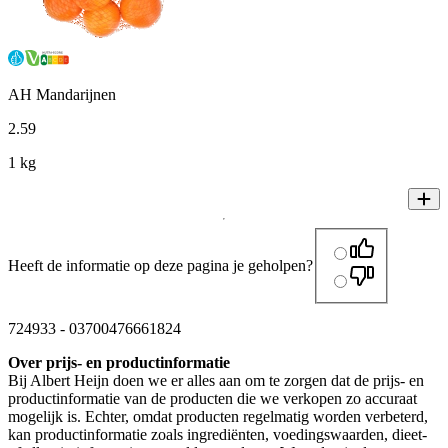
AH Mandarijnen
2
.
59
1 kg
Heeft de informatie op deze pagina je geholpen?
724933
-
03700476661824
Over prijs- en productinformatie
Bij Albert Heijn doen we er alles aan om te zorgen dat de prijs- en
productinformatie van de producten die we verkopen zo accuraat
mogelijk is. Echter, omdat producten regelmatig worden verbeterd,
kan productinformatie zoals ingrediënten, voedingswaarden, dieet-