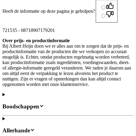
Heeft de informatie op deze pagina je geholpen?
721535
-
08718907179201
Over prijs- en productinformatie
Bij Albert Heijn doen we er alles aan om te zorgen dat de prijs- en
productinformatie van de producten die we verkopen zo accuraat
mogelijk is. Echter, omdat producten regelmatig worden verbeterd,
kan productinformatie zoals ingrediënten, voedingswaarden, dieet-
of allergie-informatie geregeld veranderen. We raden je daarom aan
om altijd eerst de verpakking te lezen alvorens het product te
nuttigen. Zijn er vragen of opmerkingen dan kan altijd contact
opgenomen worden met onze klantenservice.
Boodschappen
Allerhande