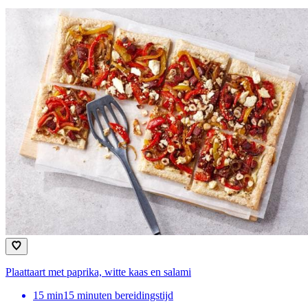
Plaattaart met paprika, witte kaas en salami
15
min
15 minuten bereidingstijd