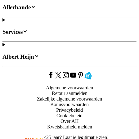
Allerhande
Services
Albert Heijn
Algemene voorwaarden
Retour aanmelden
Zakelijke algemene voorwaarden
Bonusvoorwaarden
Privacybeleid
Cookiebeleid
Over AH
Kwetsbaarheid melden
<
25 jaar? Laat je legitimatie zien!