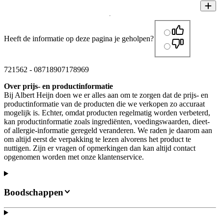
Heeft de informatie op deze pagina je geholpen?
721562
-
08718907178969
Over prijs- en productinformatie
Bij Albert Heijn doen we er alles aan om te zorgen dat de prijs- en
productinformatie van de producten die we verkopen zo accuraat
mogelijk is. Echter, omdat producten regelmatig worden verbeterd,
kan productinformatie zoals ingrediënten, voedingswaarden, dieet-
of allergie-informatie geregeld veranderen. We raden je daarom aan
om altijd eerst de verpakking te lezen alvorens het product te
nuttigen. Zijn er vragen of opmerkingen dan kan altijd contact
opgenomen worden met onze klantenservice.
Boodschappen