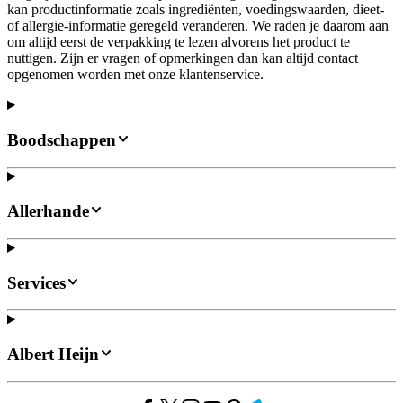
kan productinformatie zoals ingrediënten, voedingswaarden, dieet-
of allergie-informatie geregeld veranderen. We raden je daarom aan
om altijd eerst de verpakking te lezen alvorens het product te
nuttigen. Zijn er vragen of opmerkingen dan kan altijd contact
opgenomen worden met onze klantenservice.
Boodschappen
Allerhande
Services
Albert Heijn