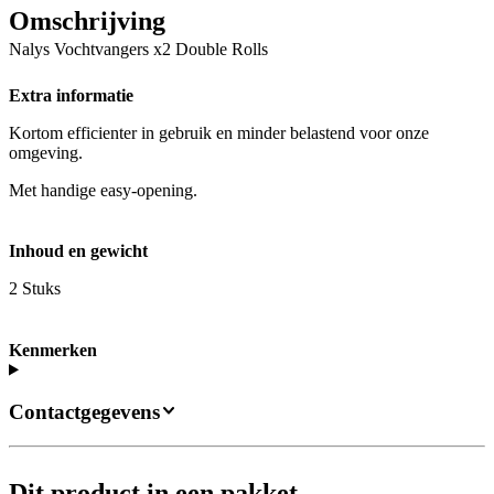
Omschrijving
Nalys Vochtvangers x2 Double Rolls
Extra informatie
Kortom efficienter in gebruik en minder belastend voor onze
omgeving.
Met handige easy-opening.
Inhoud en gewicht
2 Stuks
Kenmerken
Contactgegevens
Dit product in een pakket