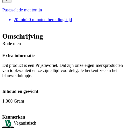
Pastasalade met tonijn
20
min
20 minuten bereidingstijd
Omschrijving
Rode uien
Extra informatie
Dit product is een Prijsfavoriet. Dat zijn onze eigen-merkproducten
van topkwaliteit en ze zijn altijd voordelig. Je herkent ze aan het
blauwe duimpje.
Inhoud en gewicht
1.000 Gram
Kenmerken
Veganistisch