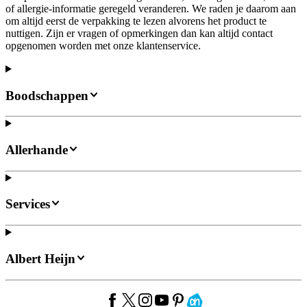
of allergie-informatie geregeld veranderen. We raden je daarom aan
om altijd eerst de verpakking te lezen alvorens het product te
nuttigen. Zijn er vragen of opmerkingen dan kan altijd contact
opgenomen worden met onze klantenservice.
Boodschappen
Allerhande
Services
Albert Heijn