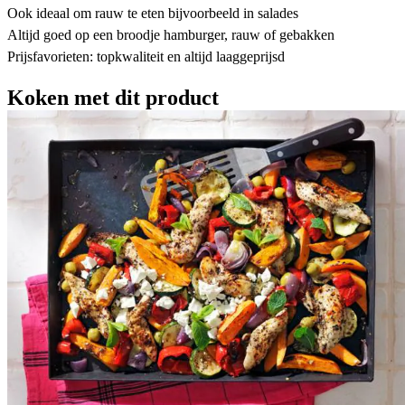
Ook ideaal om rauw te eten bijvoorbeeld in salades
Altijd goed op een broodje hamburger, rauw of gebakken
Prijsfavorieten: topkwaliteit en altijd laaggeprijsd
Koken met dit product