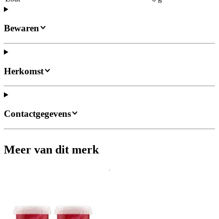
Bewaren
Herkomst
Contactgegevens
Meer van dit merk