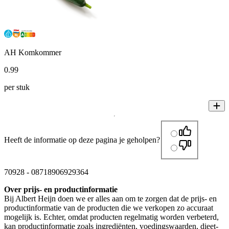
AH Komkommer
0
.
99
per stuk
Heeft de informatie op deze pagina je geholpen?
70928
-
08718906929364
Over prijs- en productinformatie
Bij Albert Heijn doen we er alles aan om te zorgen dat de prijs- en
productinformatie van de producten die we verkopen zo accuraat
mogelijk is. Echter, omdat producten regelmatig worden verbeterd,
kan productinformatie zoals ingrediënten, voedingswaarden, dieet-