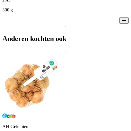
300 g
Anderen kochten ook
AH Gele uien