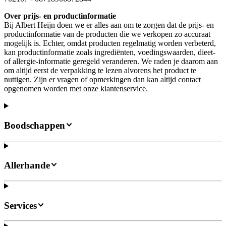
Over prijs- en productinformatie
Bij Albert Heijn doen we er alles aan om te zorgen dat de prijs- en
productinformatie van de producten die we verkopen zo accuraat
mogelijk is. Echter, omdat producten regelmatig worden verbeterd,
kan productinformatie zoals ingrediënten, voedingswaarden, dieet-
of allergie-informatie geregeld veranderen. We raden je daarom aan
om altijd eerst de verpakking te lezen alvorens het product te
nuttigen. Zijn er vragen of opmerkingen dan kan altijd contact
opgenomen worden met onze klantenservice.
Boodschappen
Allerhande
Services