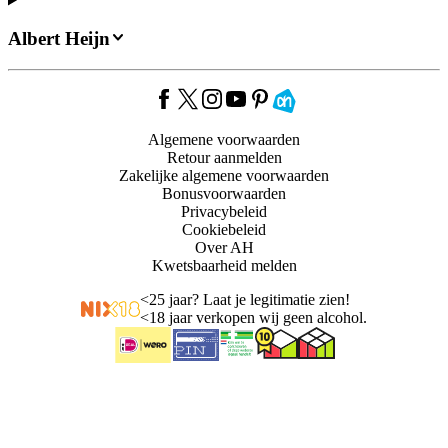
Albert Heijn
Algemene voorwaarden
Retour aanmelden
Zakelijke algemene voorwaarden
Bonusvoorwaarden
Privacybeleid
Cookiebeleid
Over AH
Kwetsbaarheid melden
<
25 jaar? Laat je legitimatie zien!
<
18 jaar verkopen wij geen alcohol.