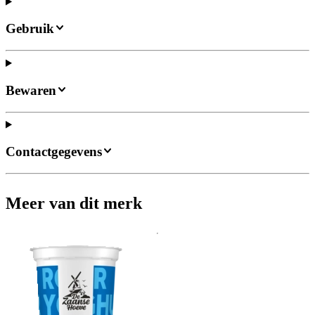
Gebruik
Bewaren
Contactgegevens
Meer van dit merk