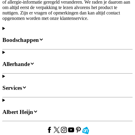
of allergie-informatie geregeld veranderen. We raden je daarom aan
om altijd eerst de verpakking te lezen alvorens het product te
nuttigen. Zijn er vragen of opmerkingen dan kan altijd contact
opgenomen worden met onze klantenservice.
Boodschappen
Allerhande
Services
Albert Heijn