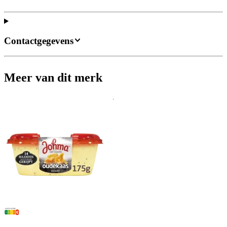
Contactgegevens
Meer van dit merk