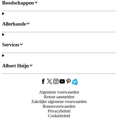
Boodschappen
Allerhande
Services
Albert Heijn
Algemene voorwaarden
Retour aanmelden
Zakelijke algemene voorwaarden
Bonusvoorwaarden
Privacybeleid
Cookiebeleid