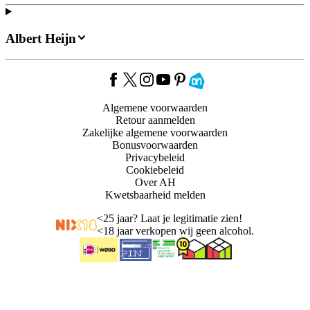
Albert Heijn
Algemene voorwaarden
Retour aanmelden
Zakelijke algemene voorwaarden
Bonusvoorwaarden
Privacybeleid
Cookiebeleid
Over AH
Kwetsbaarheid melden
<
25 jaar? Laat je legitimatie zien!
<
18 jaar verkopen wij geen alcohol.