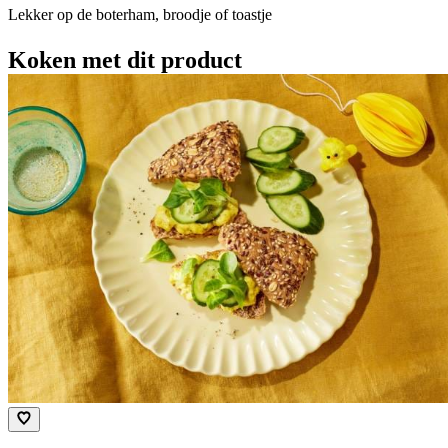
Lekker op de boterham, broodje of toastje
Koken met dit product