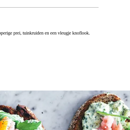
perige prei, tuinkruiden en een vleugje knoflook.