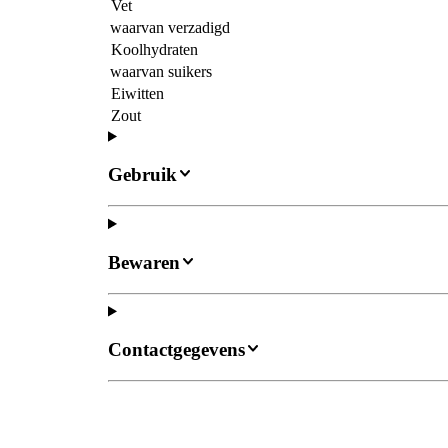
Vet
waarvan verzadigd
Koolhydraten
waarvan suikers
Eiwitten
Zout
Gebruik
Bewaren
Contactgegevens