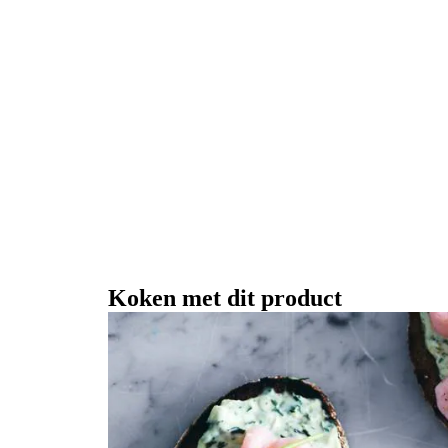
Koken met dit product