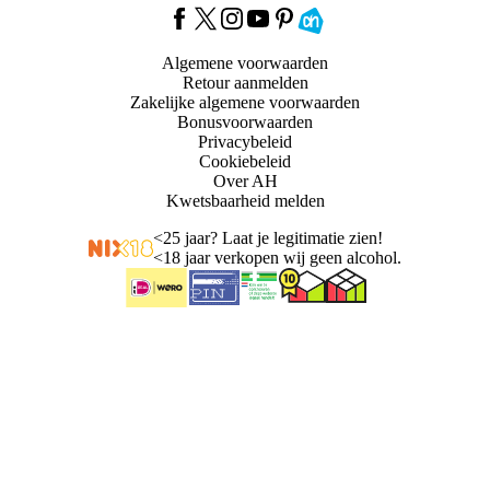
Algemene voorwaarden
Retour aanmelden
Zakelijke algemene voorwaarden
Bonusvoorwaarden
Privacybeleid
Cookiebeleid
Over AH
Kwetsbaarheid melden
<
25 jaar? Laat je legitimatie zien!
<
18 jaar verkopen wij geen alcohol.