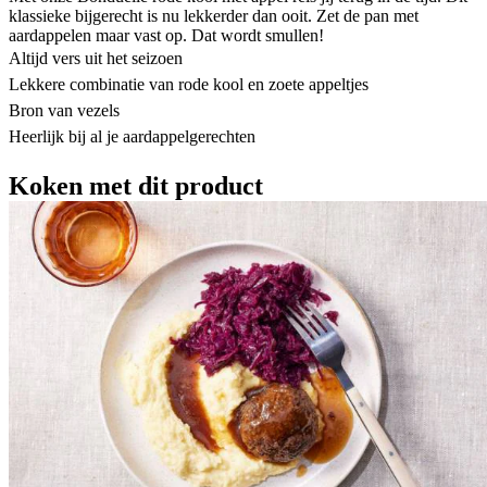
klassieke bijgerecht is nu lekkerder dan ooit. Zet de pan met
aardappelen maar vast op. Dat wordt smullen!
Altijd vers uit het seizoen
Lekkere combinatie van rode kool en zoete appeltjes
Bron van vezels
Heerlijk bij al je aardappelgerechten
Koken met dit product