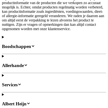
productinformatie van de producten die we verkopen zo accuraat
mogelijk is. Echter, omdat producten regelmatig worden verbeterd,
kan productinformatie zoals ingrediënten, voedingswaarden, dieet-
of allergie-informatie geregeld veranderen. We raden je daarom aan
om altijd eerst de verpakking te lezen alvorens het product te
nuttigen. Zijn er vragen of opmerkingen dan kan altijd contact
opgenomen worden met onze klantenservice.
Boodschappen
Allerhande
Services
Albert Heijn