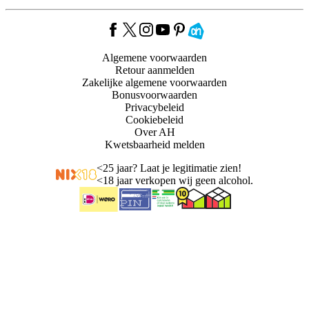
Algemene voorwaarden
Retour aanmelden
Zakelijke algemene voorwaarden
Bonusvoorwaarden
Privacybeleid
Cookiebeleid
Over AH
Kwetsbaarheid melden
<
25 jaar? Laat je legitimatie zien!
<
18 jaar verkopen wij geen alcohol.