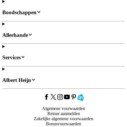
Boodschappen
Allerhande
Services
Albert Heijn
Algemene voorwaarden
Retour aanmelden
Zakelijke algemene voorwaarden
Bonusvoorwaarden