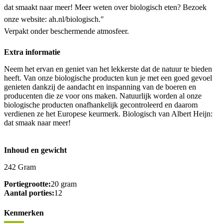
dat smaakt naar meer! Meer weten over biologisch eten? Bezoek
onze website: ah.nl/biologisch."
Verpakt onder beschermende atmosfeer.
Extra informatie
Neem het ervan en geniet van het lekkerste dat de natuur te bieden
heeft. Van onze biologische producten kun je met een goed gevoel
genieten dankzij de aandacht en inspanning van de boeren en
producenten die ze voor ons maken. Natuurlijk worden al onze
biologische producten onafhankelijk gecontroleerd en daarom
verdienen ze het Europese keurmerk. Biologisch van Albert Heijn:
dat smaak naar meer!
Inhoud en gewicht
242 Gram
Portiegrootte:
20 gram
Aantal porties:
12
Kenmerken