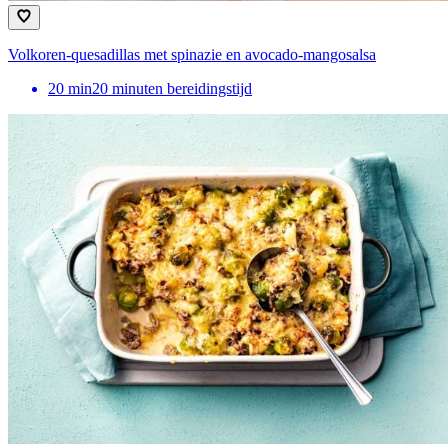
Volkoren-quesadillas met spinazie en avocado-mangosalsa
20
min
20 minuten bereidingstijd