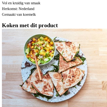
Vol en kruidig van smaak
Herkomst: Nederland
Gemaakt van koemelk
Koken met dit product