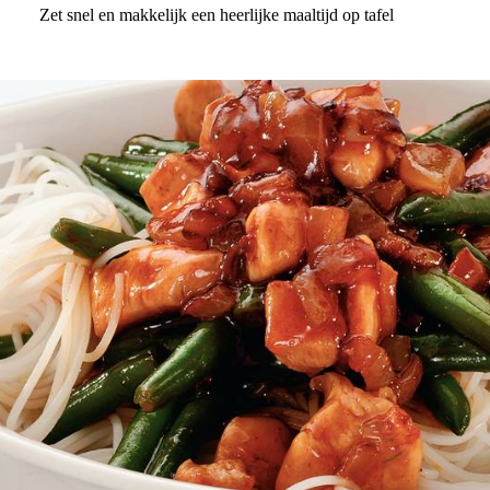
Zet snel en makkelijk een heerlijke maaltijd op tafel