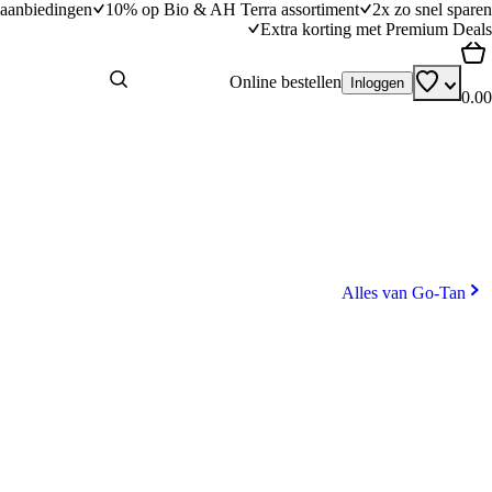
aanbiedingen
10% op Bio & AH Terra assortiment
2x zo snel sparen
Extra korting met Premium Deals
Online bestellen
Inloggen
0.00
Alles van Go-Tan