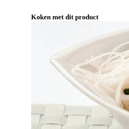
Koken met dit product