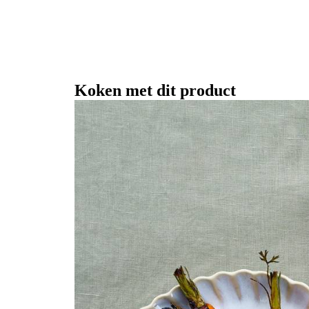
Koken met dit product