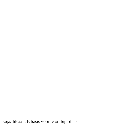
soja. Ideaal als basis voor je ontbijt of als