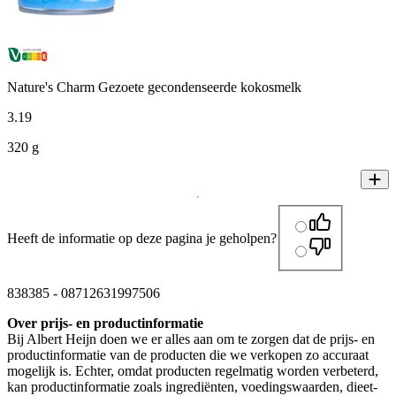
Nature's Charm Gezoete gecondenseerde kokosmelk
3
.
19
320 g
Heeft de informatie op deze pagina je geholpen?
838385
-
08712631997506
Over prijs- en productinformatie
Bij Albert Heijn doen we er alles aan om te zorgen dat de prijs- en
productinformatie van de producten die we verkopen zo accuraat
mogelijk is. Echter, omdat producten regelmatig worden verbeterd,
kan productinformatie zoals ingrediënten, voedingswaarden, dieet-