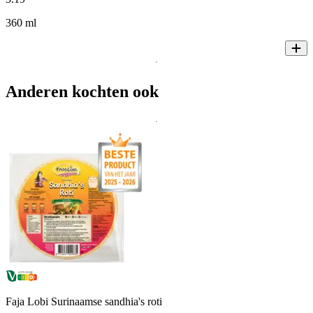
360 ml
Anderen kochten ook
Faja Lobi Surinaamse sandhia's roti