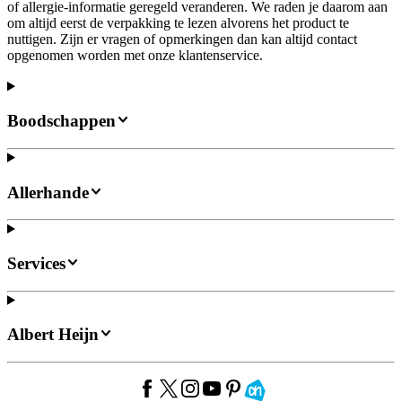
of allergie-informatie geregeld veranderen. We raden je daarom aan
om altijd eerst de verpakking te lezen alvorens het product te
nuttigen. Zijn er vragen of opmerkingen dan kan altijd contact
opgenomen worden met onze klantenservice.
Boodschappen
Allerhande
Services
Albert Heijn