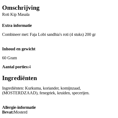
Omschrijving
Roti Kip Masala
Extra informatie
Combineer met: Faja Lobi sandhia's roti (4 stuks) 200 gr
Inhoud en gewicht
60 Gram
Aantal porties:
4
Ingrediënten
Ingrediënten: Kurkuma, koriander, komijnzaad,
(MOSTERDZAAD), fenegriek, kruiden, specerijen.
Allergie-informatie
Bevat:
Mosterd