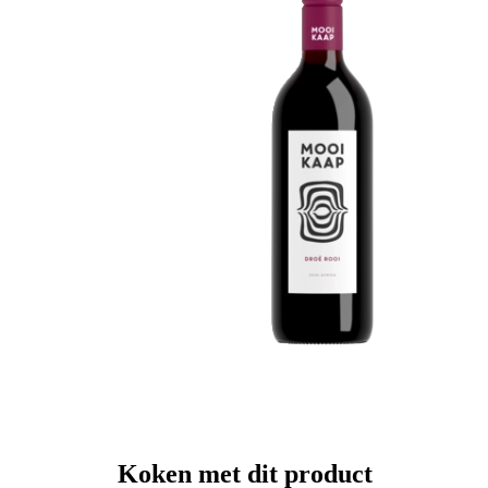
Koken met dit product