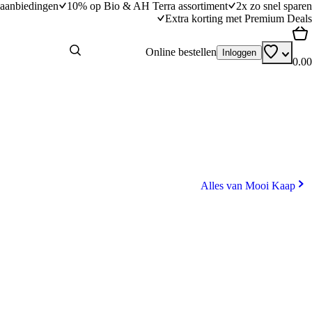
aanbiedingen
10% op Bio & AH Terra assortiment
2x zo snel sparen
Extra korting met Premium Deals
Online bestellen
Inloggen
0.00
Alles van Mooi Kaap