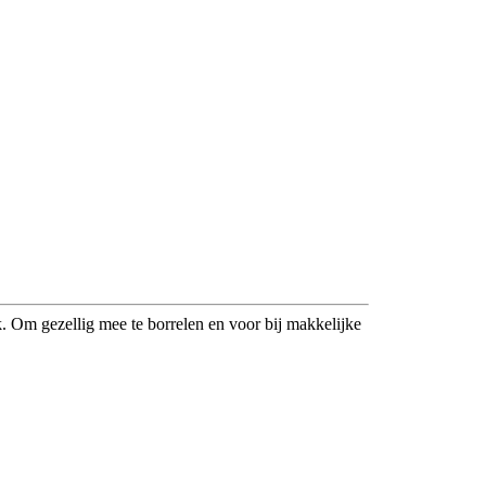
k. Om gezellig mee te borrelen en voor bij makkelijke