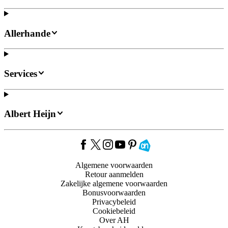
Allerhande
Services
Albert Heijn
Algemene voorwaarden
Retour aanmelden
Zakelijke algemene voorwaarden
Bonusvoorwaarden
Privacybeleid
Cookiebeleid
Over AH