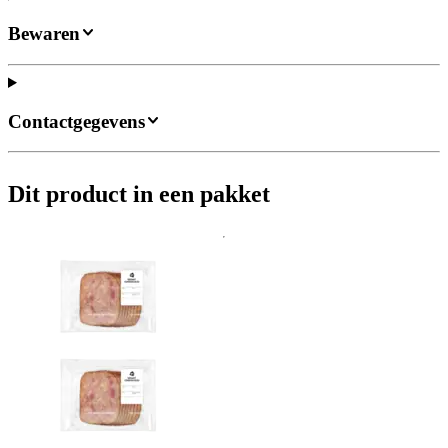
Bewaren
Contactgegevens
Dit product in een pakket