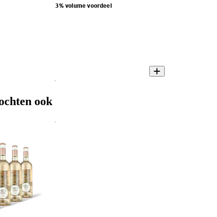
3% volume voordeel
ochten ook