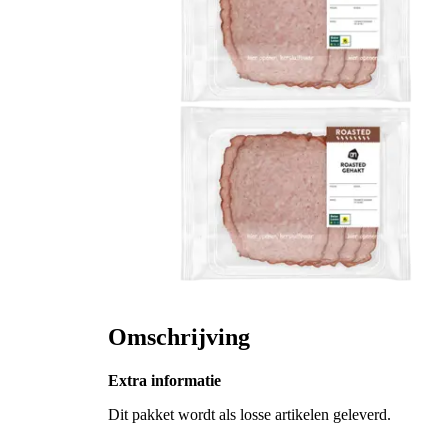
Omschrijving
Extra informatie
Dit pakket wordt als losse artikelen geleverd.