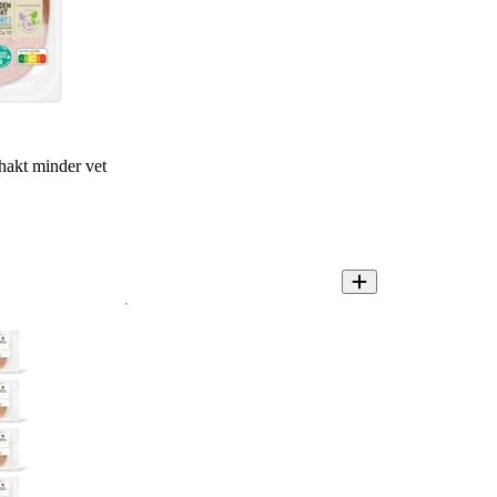
akt minder vet