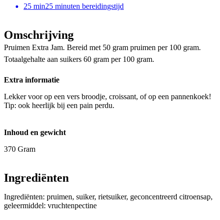
25
min
25 minuten bereidingstijd
Omschrijving
Pruimen Extra Jam. Bereid met 50 gram pruimen per 100 gram.
Totaalgehalte aan suikers 60 gram per 100 gram.
Extra informatie
Lekker voor op een vers broodje, croissant, of op een pannenkoek!
Tip: ook heerlijk bij een pain perdu.
Inhoud en gewicht
370 Gram
Ingrediënten
Ingrediënten: pruimen, suiker, rietsuiker, geconcentreerd citroensap,
geleermiddel: vruchtenpectine