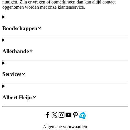
nuttigen. Zijn er vragen of opmerkingen dan kan altijd contact
opgenomen worden met onze klantenservice.
Boodschappen
Allerhande
Services
Albert Heijn
Algemene voorwaarden