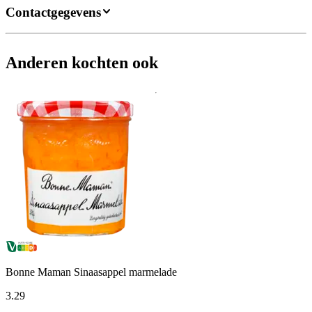
Contactgegevens
Anderen kochten ook
Bonne Maman Sinaasappel marmelade
3
.
29