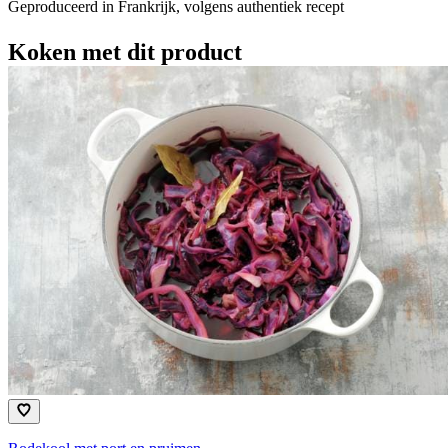
Geproduceerd in Frankrijk, volgens authentiek recept
Koken met dit product