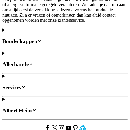
of allergie-informatie geregeld veranderen. We raden je daarom aan
om altijd eerst de verpakking te lezen alvorens het product te
nuttigen. Zijn er vragen of opmerkingen dan kan altijd contact
opgenomen worden met onze klantenservice.
Boodschappen
Allerhande
Services
Albert Heijn