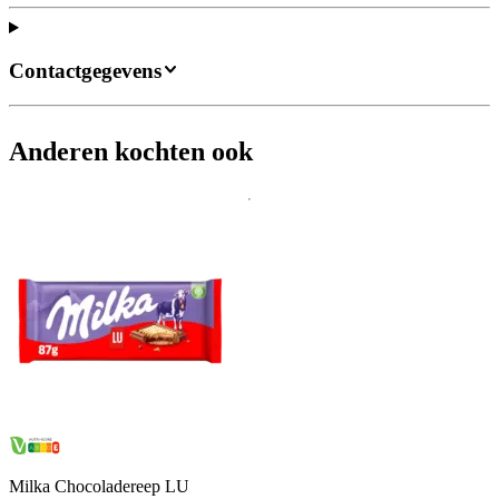
Contactgegevens
Anderen kochten ook
Milka Chocoladereep LU