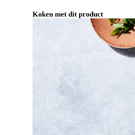
Koken met dit product