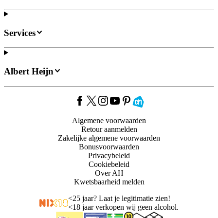
Services
Albert Heijn
Algemene voorwaarden
Retour aanmelden
Zakelijke algemene voorwaarden
Bonusvoorwaarden
Privacybeleid
Cookiebeleid
Over AH
Kwetsbaarheid melden
<
25 jaar? Laat je legitimatie zien!
<
18 jaar verkopen wij geen alcohol.