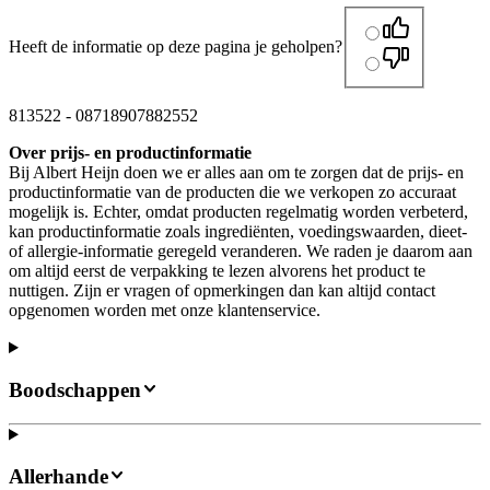
Heeft de informatie op deze pagina je geholpen?
813522
-
08718907882552
Over prijs- en productinformatie
Bij Albert Heijn doen we er alles aan om te zorgen dat de prijs- en
productinformatie van de producten die we verkopen zo accuraat
mogelijk is. Echter, omdat producten regelmatig worden verbeterd,
kan productinformatie zoals ingrediënten, voedingswaarden, dieet-
of allergie-informatie geregeld veranderen. We raden je daarom aan
om altijd eerst de verpakking te lezen alvorens het product te
nuttigen. Zijn er vragen of opmerkingen dan kan altijd contact
opgenomen worden met onze klantenservice.
Boodschappen
Allerhande