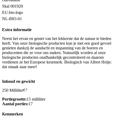
Skal 001920
EU-bio-logo
NL-BIO-01
Extra informatie
Neem het ervan en geniet van het lekkerste dat de natuur te bieden
heeft. Van onze biologische producten kun je met een goed gevoel
genieten dankzij de aandacht en inspanning van de boeren en
producenten die ze voor ons maken. Natuurlijk worden al onze
biologische producten onafhankelijk gecontroleerd en daarom
verdienen ze het Europese keurmerk. Biologisch van Albert Heijn:
dat smaak naar meer!
Inhoud en gewicht
250 Milliliter
Portiegrootte:
15 milliliter
Aantal porties:
17
Kenmerken