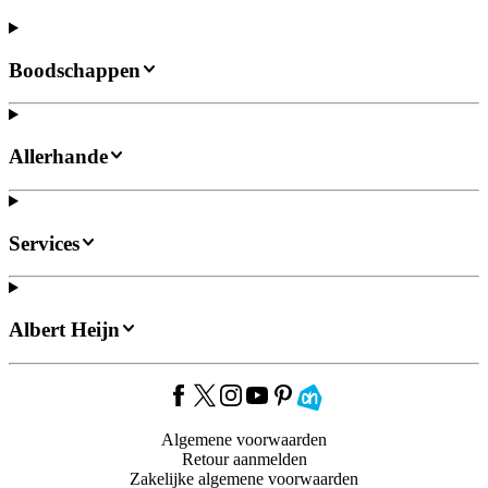
Boodschappen
Allerhande
Services
Albert Heijn
Algemene voorwaarden
Retour aanmelden
Zakelijke algemene voorwaarden