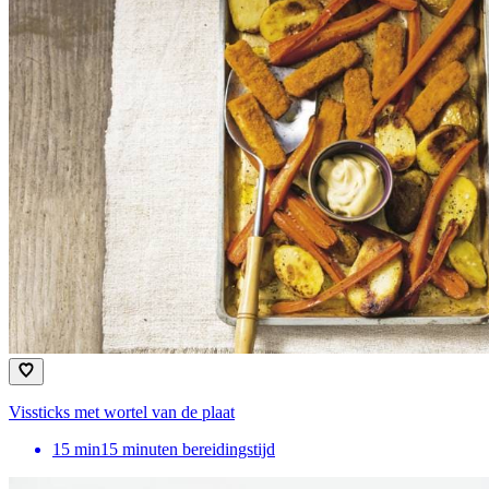
Vissticks met wortel van de plaat
15
min
15 minuten bereidingstijd