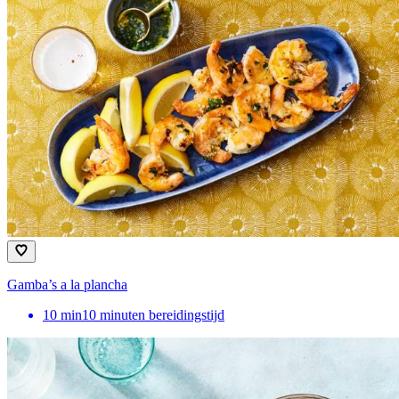
Gamba’s a la plancha
10
min
10 minuten bereidingstijd