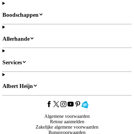
Boodschappen
Allerhande
Services
Albert Heijn
Algemene voorwaarden
Retour aanmelden
Zakelijke algemene voorwaarden
Bonusvoorwaarden