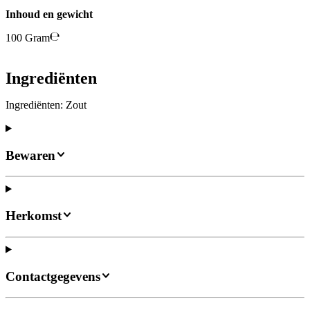
Inhoud en gewicht
100 Gram
Ingrediënten
Ingrediënten: Zout
Bewaren
Herkomst
Contactgegevens