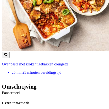
Ovenpasta met krokant gebakken courgette
25
min
25 minuten bereidingstijd
Omschrijving
Paneermeel
Extra informatie