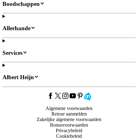
Boodschappen
Allerhande
Services
Albert Heijn
Algemene voorwaarden
Retour aanmelden
Zakelijke algemene voorwaarden
Bonusvoorwaarden
Privacybeleid
Cookiebeleid