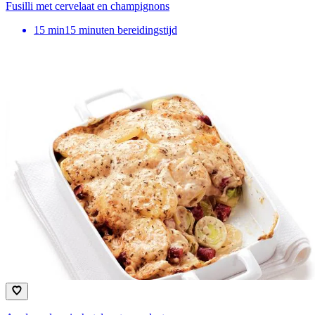
Fusilli met cervelaat en champignons
15
min
15 minuten bereidingstijd