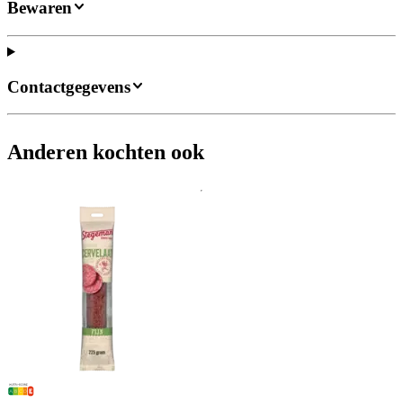
Bewaren
Contactgegevens
Anderen kochten ook