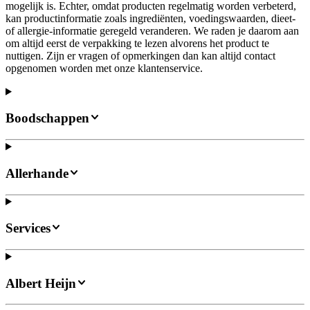
mogelijk is. Echter, omdat producten regelmatig worden verbeterd,
kan productinformatie zoals ingrediënten, voedingswaarden, dieet-
of allergie-informatie geregeld veranderen. We raden je daarom aan
om altijd eerst de verpakking te lezen alvorens het product te
nuttigen. Zijn er vragen of opmerkingen dan kan altijd contact
opgenomen worden met onze klantenservice.
Boodschappen
Allerhande
Services
Albert Heijn