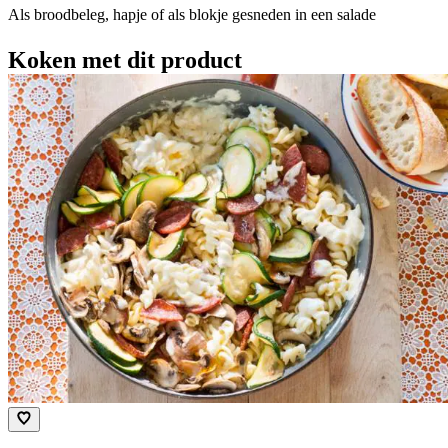
Als broodbeleg, hapje of als blokje gesneden in een salade
Koken met dit product