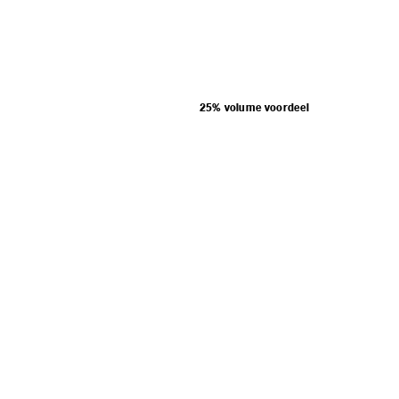
25% volume voordeel