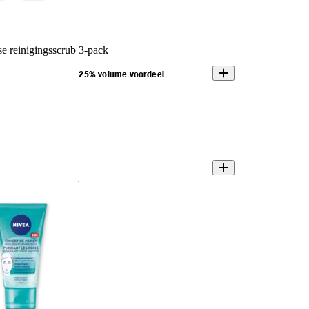
 reinigingsscrub 3-pack
25% volume voordeel