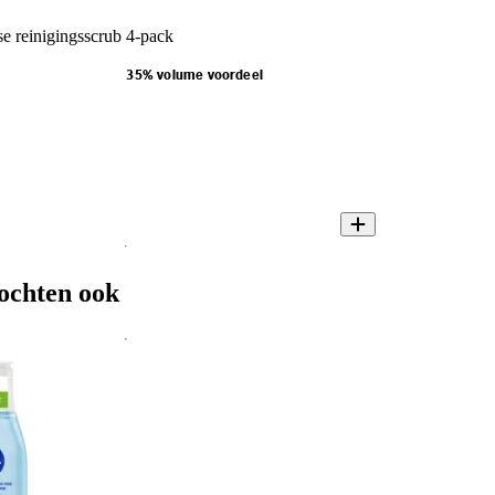
 reinigingsscrub 4-pack
35% volume voordeel
ochten ook