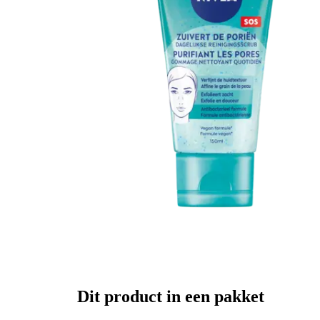
Dit product in een pakket