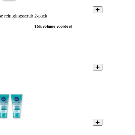
 reinigingsscrub 2-pack
15% volume voordeel