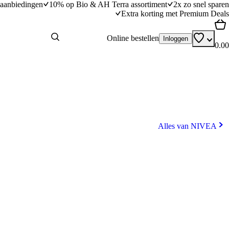
aanbiedingen
10% op Bio & AH Terra assortiment
2x zo snel sparen
Extra korting met Premium Deals
Online bestellen
Inloggen
0.00
Alles van NIVEA