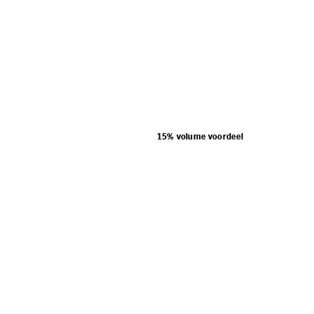
15% volume voordeel