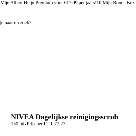
Mijn Albert Heijn Premium voor €17.99 per jaar
10 Mijn Bonus Box 
NIVEA Dagelijkse reinigingsscrub
·
150 ml
Prijs per
LT
€
77,27