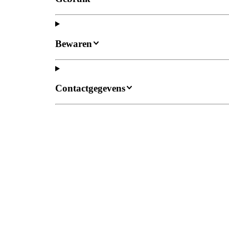
Bewaren
Contactgegevens